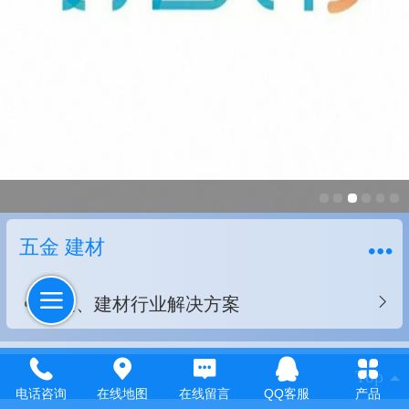
五金 建材
五金、建材行业解决方案
Top
电话咨询
在线地图
在线留言
QQ客服
产品