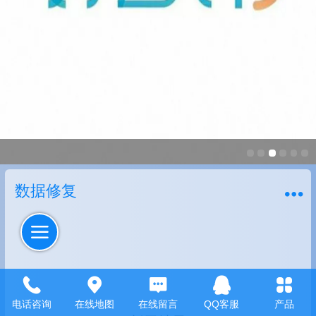
数据修复
电话咨询
在线地图
在线留言
QQ客服
产品