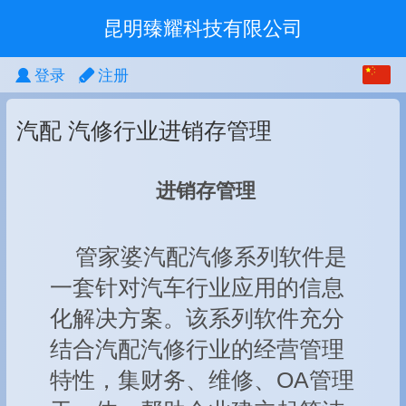
昆明臻耀科技有限公司
中文
登录
注册
English
汽配 汽修行业进销存管理
繁体
进销存管理
管家婆汽配汽修系列软件是
一套针对汽车行业应用的信息
化解决方案。该系列软件充分
结合汽配汽修行业的经营管理
特性，集财务、维修、OA管理