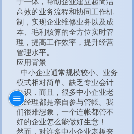
于一体，帮助企业建立起简洁
高效的业务流程和协同工作机
制，实现企业维修业务以及成
本、毛利核算的全方位实时管
理，提高工作效率，提升经营
管理水平。
应用背景
中小企业通常规模较小、业务
模式相对简单、缺乏专业会计
知识，而且，很多中小企业老
板经理都是亲自参与管帐。我
们很难想象，一个连帐都管不
好的企业怎么能做好生意！
然而，对许多中小企业老板来