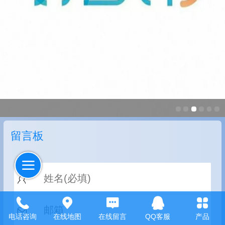
留言板
电话咨询
在线地图
在线留言
QQ客服
产品