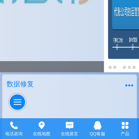
数据修复
电话咨询
在线地图
在线留言
QQ客服
产品